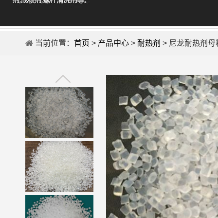
当前位置：
首页
>
产品中心
>
耐热剂
> 尼龙耐热剂母粒