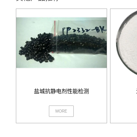
盐城抗静电剂性能检测
MORE