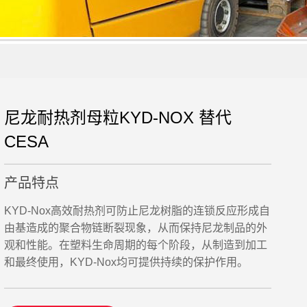
尼龙耐热剂母粒KYD-NOX 替代
CESA
产品特点
KYD-Nox高效耐热剂可防止尼龙树脂的连锁反应形成自
由基造成的聚合物链断裂现象，从而保持尼龙制品的外
观和性能。在塑料生命周期的每个阶段，从制造到加工
和最终使用，KYD-Nox均可提供持续的保护作用。