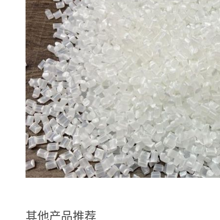
其他产品推荐