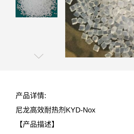
产品详情:
尼龙高效耐热剂KYD-Nox
【产品描述】