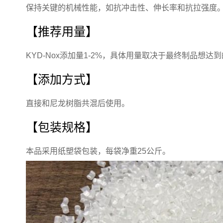
保持关键的机械性能，如抗冲击性、伸长率和抗拉强度
【推荐用量】
KYD-Nox添加量1-2%，具体用量取决于最终制品想达
【添加方式】
直接和尼龙树脂共混后使用。
【包装规格】
本品采用纸塑袋包装，每袋净重25公斤。