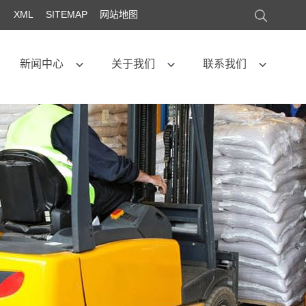
XML
SITEMAP
网站地图
新闻中心
关于我们
联系我们