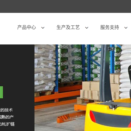
产品中心
生产及工艺
服务支持