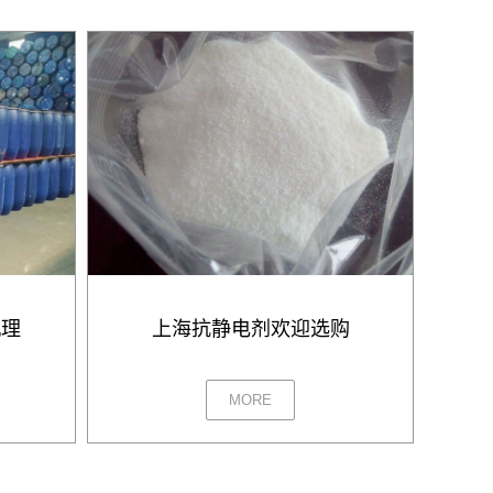
机理
上海抗静电剂欢迎选购
MORE