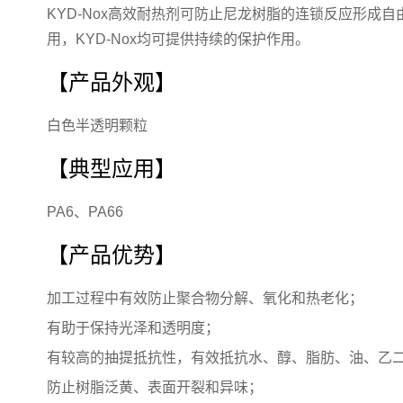
KYD-Nox高效耐热剂可防止尼龙树脂的连锁反应形
用，KYD-Nox均可提供持续的保护作用。
【产品外观】
白色半透明颗粒
【典型应用】
PA6、PA66
【产品优势】
加工过程中有效防止聚合物分解、氧化和热老化；
有助于保持光泽和透明度；
有较高的抽提抵抗性，有效抵抗水、醇、脂肪、油、乙
防止树脂泛黄、表面开裂和异味；