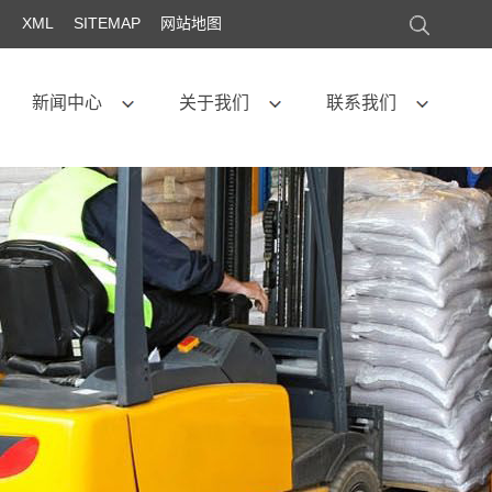
XML
SITEMAP
网站地图
新闻中心
关于我们
联系我们