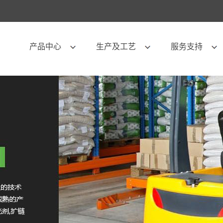
产品中心
生产及工艺
服务支持