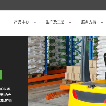
产品中心
生产及工艺
服务支持