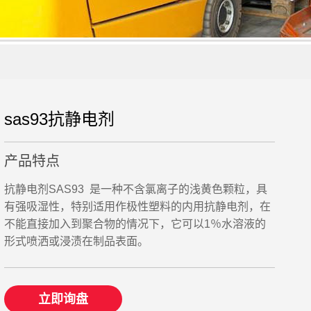
sas93抗静电剂
产品特点
抗静电剂SAS93 是一种不含氯离子的浅黄色颗粒，具
有强吸湿性，特别适用作极性塑料的内用抗静电剂，在
不能直接加入到聚合物的情况下，它可以1％水溶液的
形式喷洒或浸渍在制品表面。
立即询盘