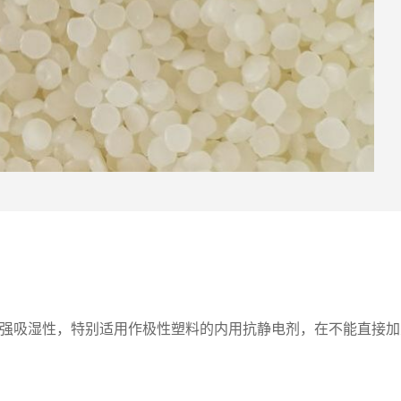
具有强吸湿性，特别适用作极性塑料的内用抗静电剂，在不能直接