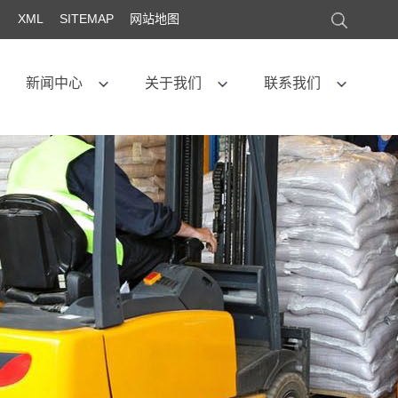
XML
SITEMAP
网站地图
新闻中心
关于我们
联系我们