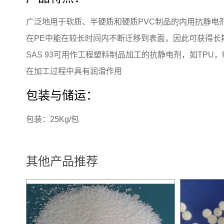
广泛地用于软质、半硬质和硬质PVC制品的内用抗静电
在PE中能在较长时间内不断迁移到表面，因此可获得长
SAS 93可用作工程塑料制品加工的抗静电剂，如TPU，P
在加工过程中具有润滑作用
包装与储运：
包装：25Kg/包
其他产品推荐